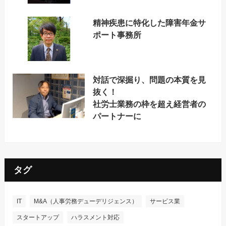
精神疾患に特化した障害年金サ
ポート事務所
対話で深掘り、問題の本質を見
抜く！
社労士業務の枠を超え経営者の
パートナーに
タグ
IT
M&A（人事労務デューデリジェンス）
サービス業
スタートアップ
ハラスメント対応