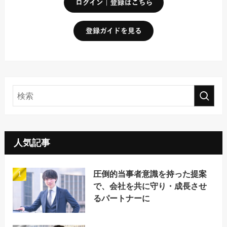
人気記事
圧倒的当事者意識を持った提案
で、会社を共に守り・成長させ
るパートナーに