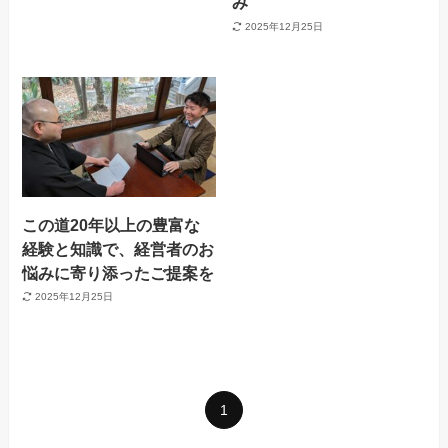
み
2025年12月25日
この道20年以上の豊富な
経験と知識で、経営者のお
悩みに寄り添ったご提案を
2025年12月25日
1