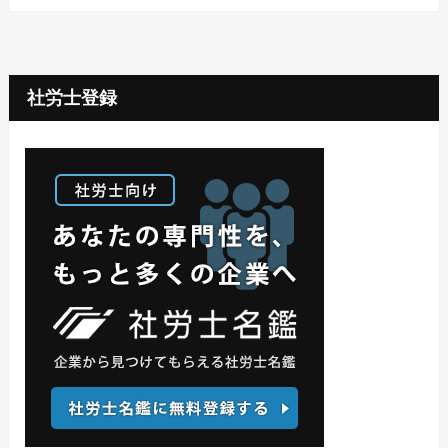
社労士登録