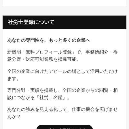
社労士登録について
あなたの専門性を、もっと多くの企業へ
新機能「無料プロフィール登録」で、事務所紹介・得
意分野・対応可能業務を掲載可能。
全国の企業に向けたアピールの場として活用いただけ
ます。
専門分野・実績を掲載し、全国の企業からの閲覧・相
談につながる「社労士名鑑」。
あなたの強みを見える化して、仕事の機会を広げませ
んか？