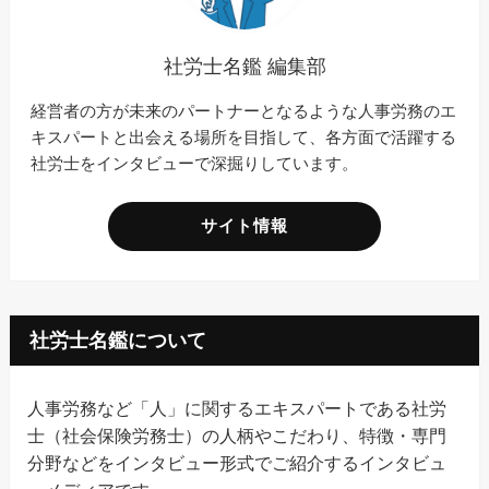
社労士名鑑 編集部
経営者の方が未来のパートナーとなるような人事労務のエ
キスパートと出会える場所を目指して、各方面で活躍する
社労士をインタビューで深掘りしています。
サイト情報
社労士名鑑について
人事労務など「人」に関するエキスパートである社労
士（社会保険労務士）の人柄やこだわり、特徴・専門
分野などをインタビュー形式でご紹介するインタビュ