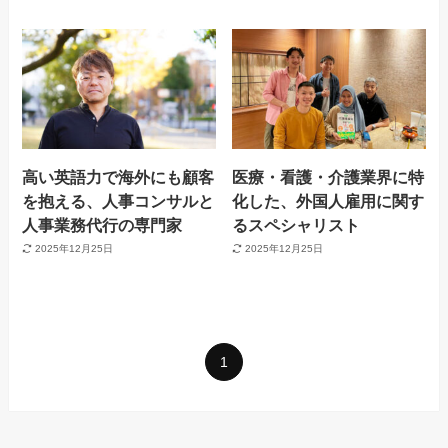
高い英語力で海外にも顧客
医療・看護・介護業界に特
を抱える、人事コンサルと
化した、外国人雇用に関す
人事業務代行の専門家
るスペシャリスト
2025年12月25日
2025年12月25日
1