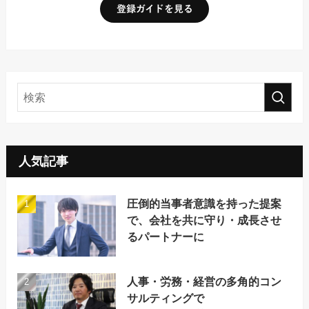
人気記事
圧倒的当事者意識を持った提案
で、会社を共に守り・成長させ
るパートナーに
人事・労務・経営の多角的コン
サルティングで