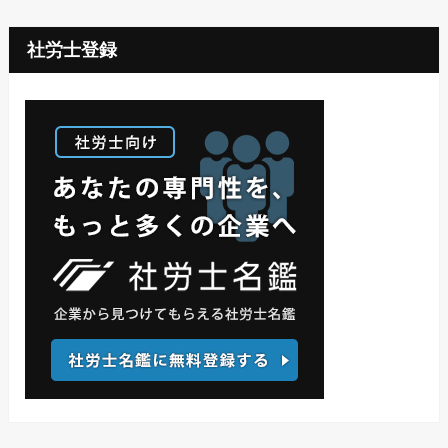
社労士登録