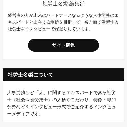
社労士名鑑 編集部
経営者の方が未来のパートナーとなるような人事労務のエ
キスパートと出会える場所を目指して、各方面で活躍する
社労士をインタビューで深掘りしています。
サイト情報
社労士名鑑について
人事労務など「人」に関するエキスパートである社労
士（社会保険労務士）の人柄やこだわり、特徴・専門
分野などをインタビュー形式でご紹介するインタビュ
ーメディアです。