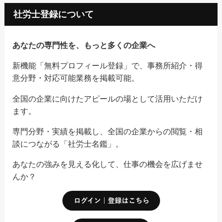
社労士登録について
あなたの専門性を、もっと多くの企業へ
新機能「無料プロフィール登録」で、事務所紹介・得
意分野・対応可能業務を掲載可能。
全国の企業に向けたアピールの場として活用いただけ
ます。
専門分野・実績を掲載し、全国の企業からの閲覧・相
談につながる「社労士名鑑」。
あなたの強みを見える化して、仕事の機会を広げませ
んか？