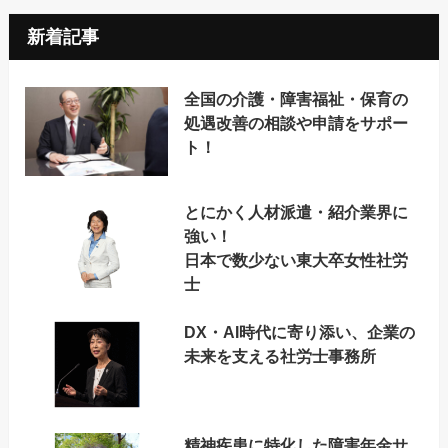
新着記事
全国の介護・障害福祉・保育の
処遇改善の相談や申請をサポー
ト！
とにかく人材派遣・紹介業界に
強い！
日本で数少ない東大卒女性社労
士
DX・AI時代に寄り添い、企業の
未来を支える社労士事務所
精神疾患に特化した障害年金サ